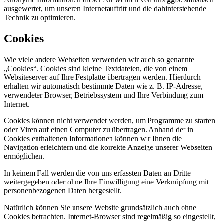
ausgewertet, um unseren Internetauftritt und die dahinterstehende
Technik zu optimieren.
Cookies
Wie viele andere Webseiten verwenden wir auch so genannte
„Cookies“. Cookies sind kleine Textdateien, die von einem
Websiteserver auf Ihre Festplatte übertragen werden. Hierdurch
erhalten wir automatisch bestimmte Daten wie z. B. IP-Adresse,
verwendeter Browser, Betriebssystem und Ihre Verbindung zum
Internet.
Cookies können nicht verwendet werden, um Programme zu starten
oder Viren auf einen Computer zu übertragen. Anhand der in
Cookies enthaltenen Informationen können wir Ihnen die
Navigation erleichtern und die korrekte Anzeige unserer Webseiten
ermöglichen.
In keinem Fall werden die von uns erfassten Daten an Dritte
weitergegeben oder ohne Ihre Einwilligung eine Verknüpfung mit
personenbezogenen Daten hergestellt.
Natürlich können Sie unsere Website grundsätzlich auch ohne
Cookies betrachten. Internet-Browser sind regelmäßig so eingestellt,