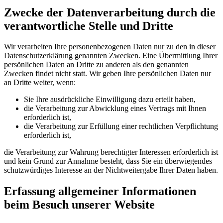
Zwecke der Datenverarbeitung durch die
verantwortliche Stelle und Dritte
Wir verarbeiten Ihre personenbezogenen Daten nur zu den in dieser
Datenschutzerklärung genannten Zwecken. Eine Übermittlung Ihrer
persönlichen Daten an Dritte zu anderen als den genannten
Zwecken findet nicht statt. Wir geben Ihre persönlichen Daten nur
an Dritte weiter, wenn:
Sie Ihre ausdrückliche Einwilligung dazu erteilt haben,
die Verarbeitung zur Abwicklung eines Vertrags mit Ihnen
erforderlich ist,
die Verarbeitung zur Erfüllung einer rechtlichen Verpflichtung
erforderlich ist,
die Verarbeitung zur Wahrung berechtigter Interessen erforderlich ist
und kein Grund zur Annahme besteht, dass Sie ein überwiegendes
schutzwürdiges Interesse an der Nichtweitergabe Ihrer Daten haben.
Erfassung allgemeiner Informationen
beim Besuch unserer Website