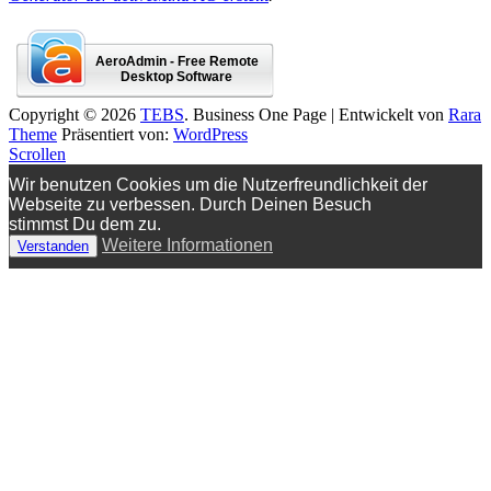
AeroAdmin - Free Remote
Desktop Software
Copyright © 2026
TEBS
. Business One Page | Entwickelt von
Rara
Theme
Präsentiert von:
WordPress
Scrollen
Wir benutzen Cookies um die Nutzerfreundlichkeit der
Webseite zu verbessen. Durch Deinen Besuch
stimmst Du dem zu.
Weitere Informationen
Verstanden