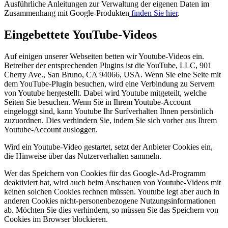
Ausführliche Anleitungen zur Verwaltung der eigenen Daten im
Zusammenhang mit Google-Produkten
finden Sie hier
.
Eingebettete YouTube-Videos
Auf einigen unserer Webseiten betten wir Youtube-Videos ein.
Betreiber der entsprechenden Plugins ist die YouTube, LLC, 901
Cherry Ave., San Bruno, CA 94066, USA. Wenn Sie eine Seite mit
dem YouTube-Plugin besuchen, wird eine Verbindung zu Servern
von Youtube hergestellt. Dabei wird Youtube mitgeteilt, welche
Seiten Sie besuchen. Wenn Sie in Ihrem Youtube-Account
eingeloggt sind, kann Youtube Ihr Surfverhalten Ihnen persönlich
zuzuordnen. Dies verhindern Sie, indem Sie sich vorher aus Ihrem
Youtube-Account ausloggen.
Wird ein Youtube-Video gestartet, setzt der Anbieter Cookies ein,
die Hinweise über das Nutzerverhalten sammeln.
Wer das Speichern von Cookies für das Google-Ad-Programm
deaktiviert hat, wird auch beim Anschauen von Youtube-Videos mit
keinen solchen Cookies rechnen müssen. Youtube legt aber auch in
anderen Cookies nicht-personenbezogene Nutzungsinformationen
ab. Möchten Sie dies verhindern, so müssen Sie das Speichern von
Cookies im Browser blockieren.