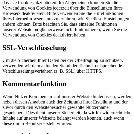
dass sie Cookies akzeptieren. Im Allgemeinen können Sie die
Verwendung von Cookies jederzeit über die Einstellungen Ihres
Browsers deaktivieren. Bitte verwenden Sie die Hilfefunktionen
Ihres Internetbrowsers, um zu erfahren, wie Sie diese Einstellungen
ändern können. Bitte beachten Sie, dass einzelne Funktionen
unserer Website möglicherweise nicht funktionieren, wenn Sie die
Verwendung von Cookies deaktiviert haben.
SSL-Verschlüsselung
Um die Sicherheit Ihrer Daten bei der Übertragung zu schützen,
verwenden wir dem aktuellen Stand der Technik entsprechende
Verschlüsselungsverfahren (z. B. SSL) über HTTPS.
Kommentarfunktion
Wenn Nutzer Kommentare auf unserer Website hinterlassen, werden
neben diesen Angaben auch der Zeitpunkt ihrer Erstellung und der
zuvor durch den Websitebesucher gewählte Nutzername
gespeichert. Dies dient unserer Sicherheit, da wir für widerrechtliche
Inhalte auf unserer Webseite belangt werden können, auch wenn
diese durch Benutzer erstellt wurden.