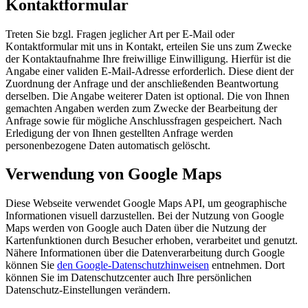
Kontaktformular
Treten Sie bzgl. Fragen jeglicher Art per E-Mail oder
Kontaktformular mit uns in Kontakt, erteilen Sie uns zum Zwecke
der Kontaktaufnahme Ihre freiwillige Einwilligung. Hierfür ist die
Angabe einer validen E-Mail-Adresse erforderlich. Diese dient der
Zuordnung der Anfrage und der anschließenden Beantwortung
derselben. Die Angabe weiterer Daten ist optional. Die von Ihnen
gemachten Angaben werden zum Zwecke der Bearbeitung der
Anfrage sowie für mögliche Anschlussfragen gespeichert. Nach
Erledigung der von Ihnen gestellten Anfrage werden
personenbezogene Daten automatisch gelöscht.
Verwendung von Google Maps
Diese Webseite verwendet Google Maps API, um geographische
Informationen visuell darzustellen. Bei der Nutzung von Google
Maps werden von Google auch Daten über die Nutzung der
Kartenfunktionen durch Besucher erhoben, verarbeitet und genutzt.
Nähere Informationen über die Datenverarbeitung durch Google
können Sie
den Google-Datenschutzhinweisen
entnehmen. Dort
können Sie im Datenschutzcenter auch Ihre persönlichen
Datenschutz-Einstellungen verändern.