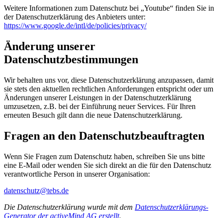
Weitere Informationen zum Datenschutz bei „Youtube“ finden Sie in
der Datenschutzerklärung des Anbieters unter:
https://www.google.de/intl/de/policies/privacy/
Änderung unserer
Datenschutzbestimmungen
Wir behalten uns vor, diese Datenschutzerklärung anzupassen, damit
sie stets den aktuellen rechtlichen Anforderungen entspricht oder um
Änderungen unserer Leistungen in der Datenschutzerklärung
umzusetzen, z.B. bei der Einführung neuer Services. Für Ihren
erneuten Besuch gilt dann die neue Datenschutzerklärung.
Fragen an den Datenschutzbeauftragten
Wenn Sie Fragen zum Datenschutz haben, schreiben Sie uns bitte
eine E-Mail oder wenden Sie sich direkt an die für den Datenschutz
verantwortliche Person in unserer Organisation:
datenschutz@tebs.de
Die Datenschutzerklärung wurde mit dem
Datenschutzerklärungs-
Generator der activeMind AG erstellt
.